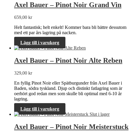
Axel Bauer – Pinot Noir Grand Vin
659,00
kr
Helt fantastisk; helt enkelt! Kommer bara bli bättre dessutom
med ett par års lagring på nacken.
Lägg till i varukorg
Axel Bauer – Pinot Noir Alte Reben
329,00
kr
En fyllig Pinot Noir eller Spätburgunder från Axel Bauer i
Baden, södra tyskland. Djup och distinkt fatlagring som är
oerhört god redan men som skulle bli optimal med 6-10 år
lagring.
Lägg till i varukorg
Slut i lager
Axel Bauer – Pinot Noir Meisterstuck