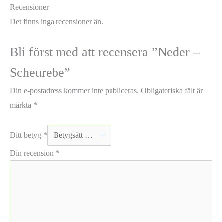
Recensioner
Det finns inga recensioner än.
Bli först med att recensera ”Neder –
Scheurebe”
Din e-postadress kommer inte publiceras.
Obligatoriska fält är
märkta
*
Ditt betyg
*
Din recension
*