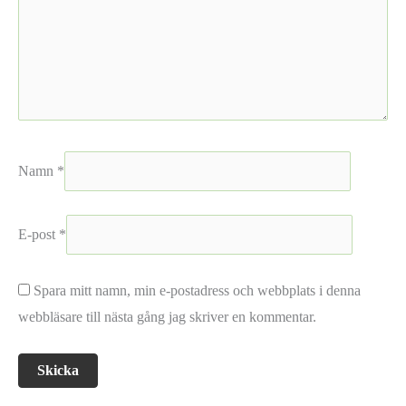
Namn
*
E-post
*
Spara mitt namn, min e-postadress och webbplats i denna
webbläsare till nästa gång jag skriver en kommentar.