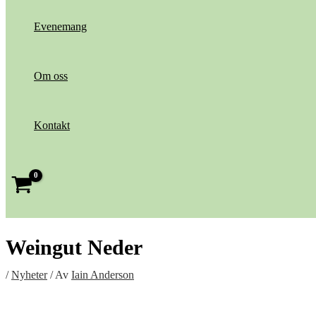
Evenemang
Om oss
Kontakt
Weingut Neder
/
Nyheter
/ Av
Iain Anderson