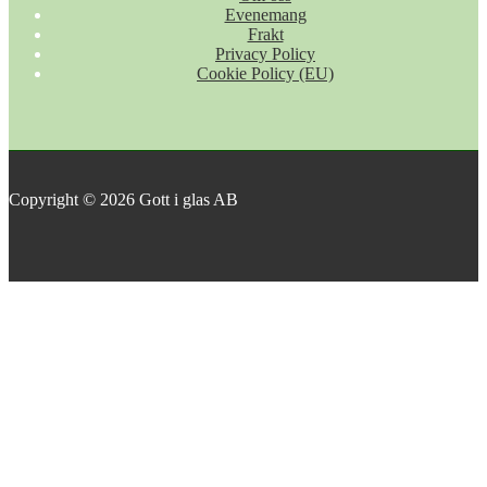
Evenemang
Frakt
Privacy Policy
Cookie Policy (EU)
Copyright © 2026 Gott i glas AB