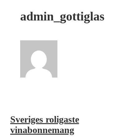
admin_gottiglas
Sveriges roligaste
vinabonnemang