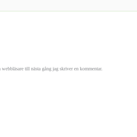
 webbläsare till nästa gång jag skriver en kommentar.